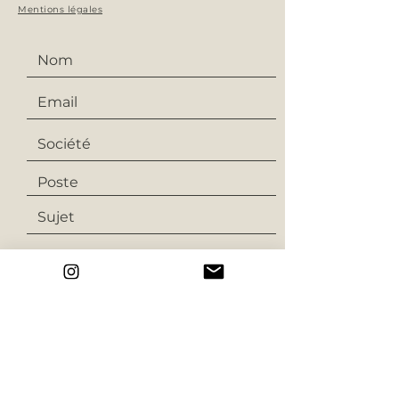
Mentions légales
Envoyer