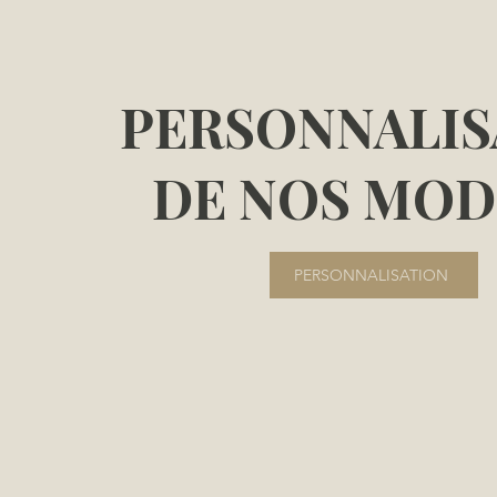
PERSONNALIS
DE NOS MOD
PERSONNALISATION