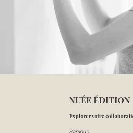
NUÉE ÉDITION
Explorer votre collaborat
Bonjour,