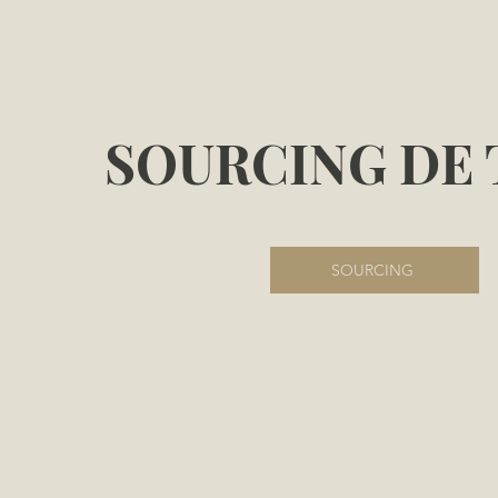
SOURCING DE 
SOURCING