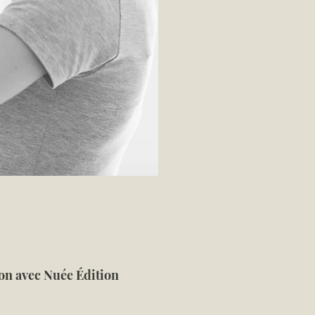
ion avec Nuée Édition