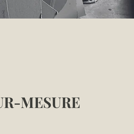
UR-MESURE