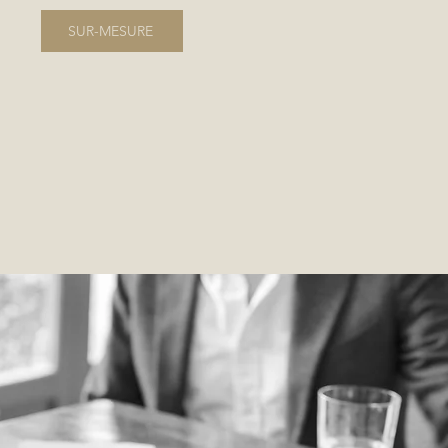
SUR-MESURE