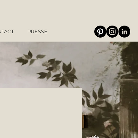
NTACT
PRESSE